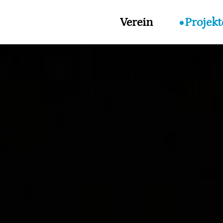
Verein
Projekt