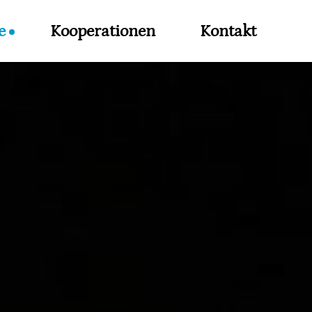
e
Kooperationen
Kontakt