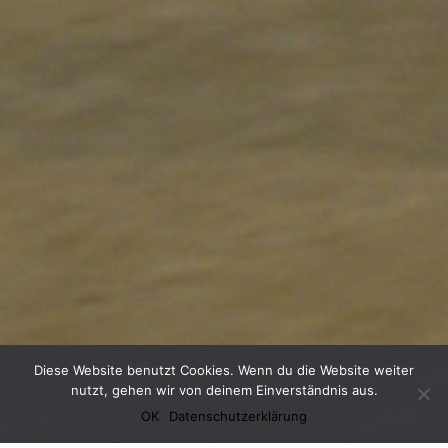
Diese Website benutzt Cookies. Wenn du die Website weiter
nutzt, gehen wir von deinem Einverständnis aus.
OK
Datenschutzerklärung