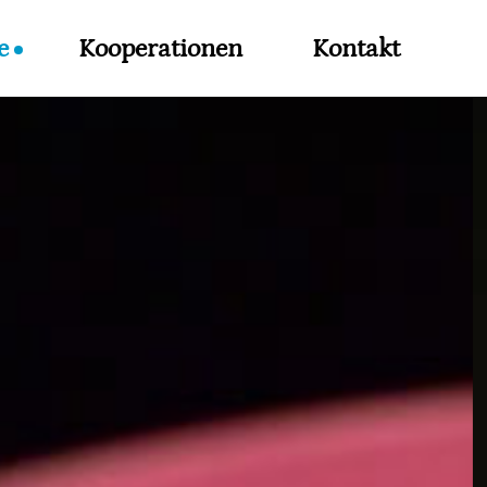
e
Kooperationen
Kontakt