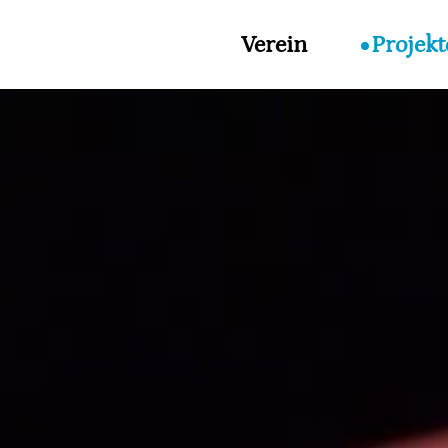
Verein
Projekt