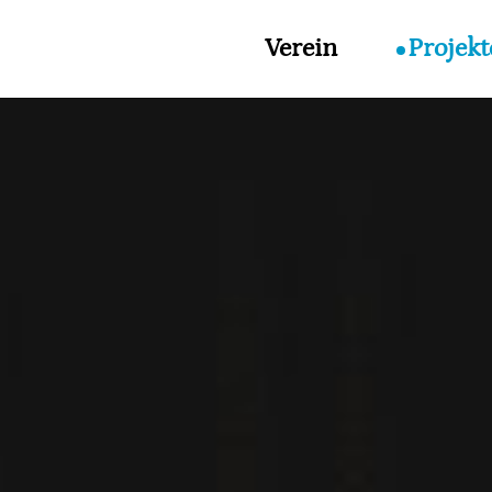
Verein
Projekt