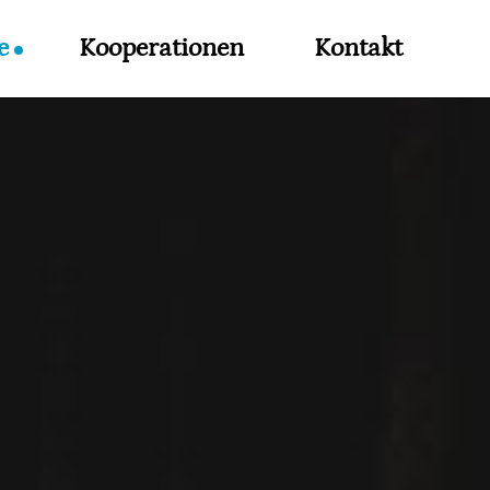
e
Kooperationen
Kontakt