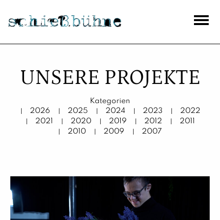
Theaterhaus Schießbühne
UNSERE PROJEKTE
Kategorien
2026
2025
2024
2023
2022
2021
2020
2019
2012
2011
2010
2009
2007