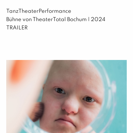
TanzTheaterPerformance
Bühne von TheaterTotal Bochum | 2024
TRAILER