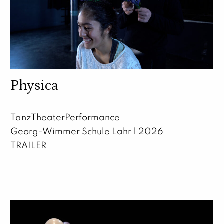
Physica
TanzTheaterPerformance
Georg-Wimmer Schule Lahr | 2026
TRAILER