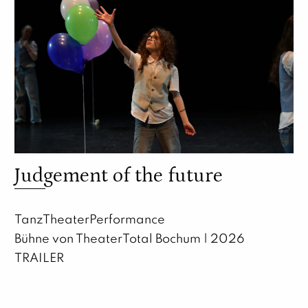
Judgement of the future
TanzTheaterPerformance
Bühne von TheaterTotal Bochum | 2026
TRAILER