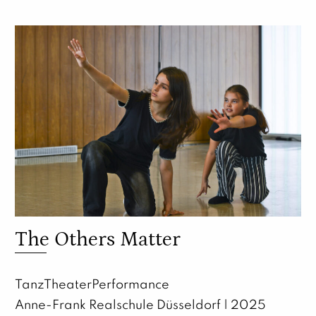
The Others Matter
TanzTheaterPerformance
Anne-Frank Realschule Düsseldorf | 2025