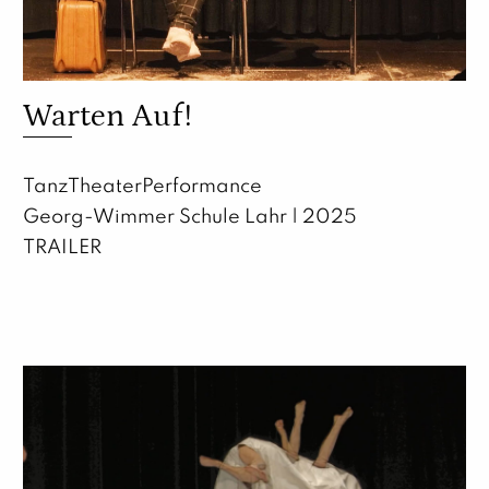
Warten Auf!
TanzTheaterPerformance
Georg-Wimmer Schule Lahr | 2025
TRAILER